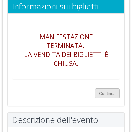
Informazioni sui biglietti
MANIFESTAZIONE
TERMINATA.
LA VENDITA DEI BIGLIETTI È
CHIUSA.
Descrizione dell'evento